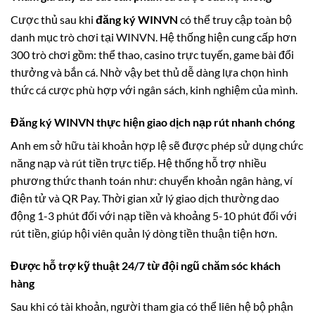
Cược thủ sau khi
đăng ký WINVN
có thể truy cập toàn bộ
danh mục trò chơi tại WINVN. Hệ thống hiện cung cấp hơn
300 trò chơi gồm: thể thao, casino trực tuyến, game bài đổi
thưởng và bắn cá. Nhờ vậy bet thủ dễ dàng lựa chọn hình
thức cá cược phù hợp với ngân sách, kinh nghiệm của mình.
Đăng ký WINVN
thực hiện giao dịch nạp rút nhanh chóng
Anh em sở hữu tài khoản hợp lệ sẽ được phép sử dụng chức
năng nạp và rút tiền trực tiếp. Hệ thống hỗ trợ nhiều
phương thức thanh toán như: chuyển khoản ngân hàng, ví
điện tử và QR Pay. Thời gian xử lý giao dịch thường dao
động 1-3 phút đối với nạp tiền và khoảng 5-10 phút đối với
rút tiền, giúp hội viên quản lý dòng tiền thuận tiện hơn.
Được hỗ trợ kỹ thuật 24/7 từ đội ngũ chăm sóc khách
hàng
Sau khi có tài khoản, người tham gia có thể liên hệ bộ phận