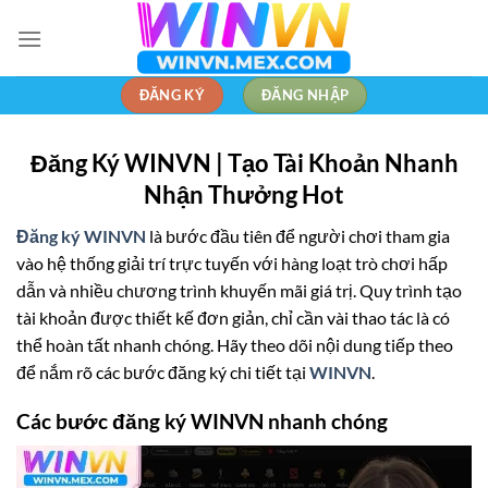
Bỏ
qua
nội
dung
ĐĂNG KÝ
ĐĂNG NHẬP
Đăng Ký WINVN | Tạo Tài Khoản Nhanh
Nhận Thưởng Hot
Đăng ký WINVN
là bước đầu tiên để người chơi tham gia
vào hệ thống giải trí trực tuyến với hàng loạt trò chơi hấp
dẫn và nhiều chương trình khuyến mãi giá trị. Quy trình tạo
tài khoản được thiết kế đơn giản, chỉ cần vài thao tác là có
thể hoàn tất nhanh chóng. Hãy theo dõi nội dung tiếp theo
để nắm rõ các bước đăng ký chi tiết tại
WINVN
.
Các bước đăng ký WINVN nhanh chóng