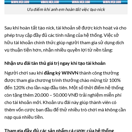
Ưu điểm khi anh em hoàn tất việc tạo nick
Sau khi hoàn tất tạo nick, tài khoản sẽ được kích hoạt và cho
phép truy cập đầy đủ các tính năng của hệ thống. Việc sở
hữu tài khoản chính thức giúp người tham gia sử dụng dịch
vụ thuận tiện hơn, nhận nhiều quyền lợi từ nền tảng:
Nhận ưu đãi tân thủ giá trị ngay khi tạo tài khoản
Người chơi sau khi
đăng ký WINVN
thành công thường
được tham gia chương trình thưởng chào mừng từ 100%
đến 120% cho lần nạp đầu tiên. Một số thời điểm hệ thống
còn tặng thêm 20.000 – 50.000 VNĐ trải nghiệm miễn phí
cho tài khoản mới. Khoản ưu đãi này giúp thành viên có
thêm vốn cược ban đầu để thử nhiều trò chơi mà không cần
nạp quá nhiều tiền.
Tham gia đầy đủ các sản phẩm cá cược của hệ thống