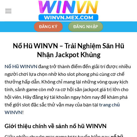
Bỏ
qua
nội
dung
ĐĂNG KÝ
ĐĂNG NHẬP
Nổ Hũ WINVN – Trải Nghiệm Săn Hũ
Nhận Jackpot Khủng
Nổ Hũ WINVN
đang trở thành điểm đến giải trí được nhiều
người chơi lựa chọn nhờ kho slot phong phú cùng cơ chế
thưởng hấp dẫn. Không chỉ mang lại những vòng quay kịch
tính, sảnh game còn mở ra cơ hội săn jackpot giá trị lớn cho
hội viên. Hãy đăng ký tài khoản ngay hôm nay để khám phá
thế giới slot đặc sắc thử vận may của bạn tại
trang chủ
WINVN
!
Giới thiệu chính về sảnh nổ hũ WINVN
Giữa nhiều chuyên mục game trực tuyến hiện nay,
nổ hũ