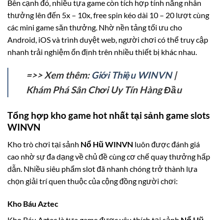
Bên cạnh đó, nhiều tựa game còn tích hợp tính năng nhân
thưởng lên đến 5x – 10x, free spin kéo dài 10 – 20 lượt cùng
các mini game săn thưởng. Nhờ nền tảng tối ưu cho
Android, iOS và trình duyệt web, người chơi có thể truy cập
nhanh trải nghiệm ổn định trên nhiều thiết bị khác nhau.
=>> Xem thêm:
Giới Thiệu WINVN
|
Khám Phá Sân Chơi Uy Tín Hàng Đầu
Tổng hợp kho game hot nhất tại sảnh game slots
WINVN
Kho trò chơi tại sảnh
Nổ Hũ WINVN
luôn được đánh giá
cao nhờ sự đa dạng về chủ đề cùng cơ chế quay thưởng hấp
dẫn. Nhiều siêu phẩm slot đã nhanh chóng trở thành lựa
chọn giải trí quen thuộc của cộng đồng người chơi:
Kho Báu Aztec
Kho Báu Aztec là tựa game được yêu thích tại sảnh
Nổ Hũ