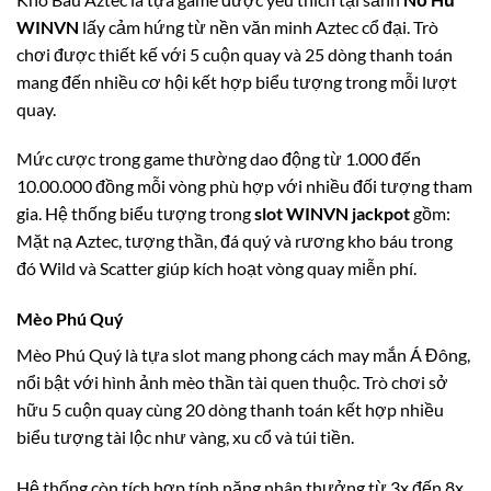
WINVN
lấy cảm hứng từ nền văn minh Aztec cổ đại. Trò
chơi được thiết kế với 5 cuộn quay và 25 dòng thanh toán
mang đến nhiều cơ hội kết hợp biểu tượng trong mỗi lượt
quay.
Mức cược trong game thường dao động từ 1.000 đến
10.00.000 đồng mỗi vòng phù hợp với nhiều đối tượng tham
gia. Hệ thống biểu tượng trong
slot WINVN jackpot
gồm:
Mặt nạ Aztec, tượng thần, đá quý và rương kho báu trong
đó Wild và Scatter giúp kích hoạt vòng quay miễn phí.
Mèo Phú Quý
Mèo Phú Quý là tựa slot mang phong cách may mắn Á Đông,
nổi bật với hình ảnh mèo thần tài quen thuộc. Trò chơi sở
hữu 5 cuộn quay cùng 20 dòng thanh toán kết hợp nhiều
biểu tượng tài lộc như vàng, xu cổ và túi tiền.
Hệ thống còn tích hợp tính năng nhân thưởng từ 3x đến 8x