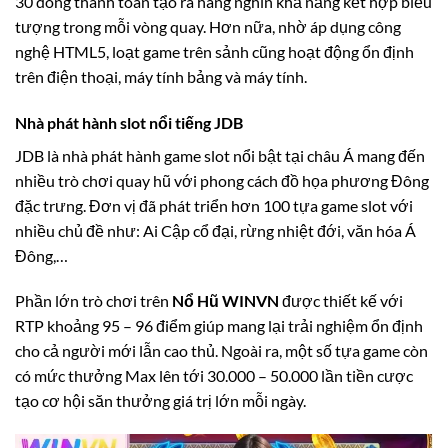
30 dòng thanh toán tạo ra hàng nghìn khả năng kết hợp biểu
tượng trong mỗi vòng quay. Hơn nữa, nhờ áp dụng công
nghệ HTML5, loạt game trên sảnh cũng hoạt động ổn định
trên điện thoại, máy tính bảng và máy tính.
Nhà phát hành slot nổi tiếng JDB
JDB là nhà phát hành game slot nổi bật tại châu Á mang đến
nhiều trò chơi quay hũ với phong cách đồ họa phương Đông
đặc trưng. Đơn vị đã phát triển hơn 100 tựa game slot với
nhiều chủ đề như: Ai Cập cổ đại, rừng nhiệt đới, văn hóa Á
Đông,…
Phần lớn trò chơi trên
Nổ Hũ WINVN
được thiết kế với
RTP khoảng 95 – 96 điểm giúp mang lại trải nghiệm ổn định
cho cả người mới lẫn cao thủ. Ngoài ra, một số tựa game còn
có mức thưởng Max lên tới 30.000 – 50.000 lần tiền cược
tạo cơ hội săn thưởng giá trị lớn mỗi ngày.