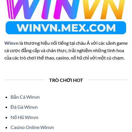
Winvn
là thương hiệu nổi tiếng tại châu Á với các sảnh game
cá cược đẳng cấp và chân thực, trải nghiệm những tinh hoa
của các trò chơi thể thao, casino, nổ hũ chỉ với một cú chạm.
TRÒ CHƠI HOT
Bắn Cá Winvn
Đá Gà Winvn
Nổ Hũ Winvn
Casino Online Winvn