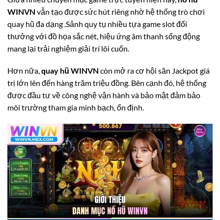
WINVN
vẫn tạo được sức hút riêng nhờ hệ thống trò chơi
quay hũ đa dạng .Sảnh quy tụ nhiều tựa game slot đổi
thưởng với đồ họa sắc nét, hiệu ứng âm thanh sống động
mang lại trải nghiệm giải trí lôi cuốn.
Hơn nữa,
quay hũ WINVN
còn mở ra cơ hội săn Jackpot giá
trị lớn lên đến hàng trăm triệu đồng. Bên cạnh đó, hệ thống
được đầu tư về công nghệ vận hành và bảo mật đảm bảo
môi trường tham gia minh bạch, ổn định.