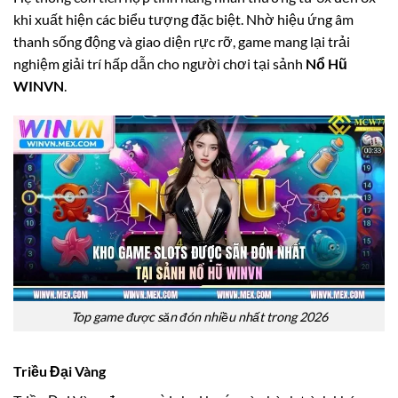
khi xuất hiện các biểu tượng đặc biệt. Nhờ hiệu ứng âm
thanh sống động và giao diện rực rỡ, game mang lại trải
nghiệm giải trí hấp dẫn cho người chơi tại sảnh
Nổ Hũ
WINVN
.
Top game được săn đón nhiều nhất trong 2026
Triều Đại Vàng