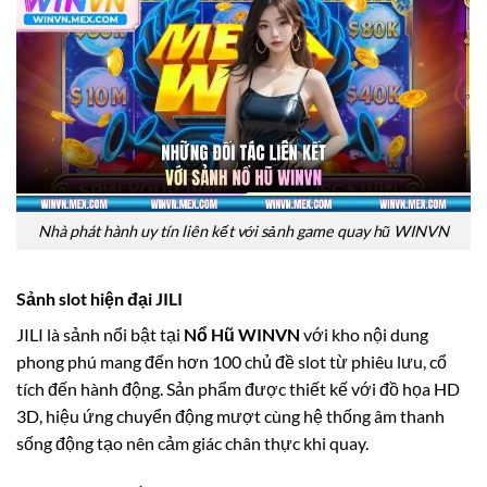
Nhà phát hành uy tín liên kết với sảnh game quay hũ WINVN
Sảnh slot hiện đại JILI
JILI là sảnh nổi bật tại
Nổ Hũ WINVN
với kho nội dung
phong phú mang đến hơn 100 chủ đề slot từ phiêu lưu, cổ
tích đến hành động. Sản phẩm được thiết kế với đồ họa HD
3D, hiệu ứng chuyển động mượt cùng hệ thống âm thanh
sống động tạo nên cảm giác chân thực khi quay.