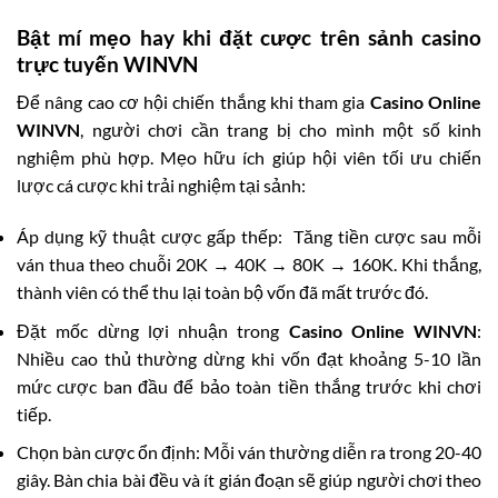
Bật mí mẹo hay khi đặt cược trên sảnh casino
trực tuyến WINVN
Để nâng cao cơ hội chiến thắng khi tham gia
Casino Online
WINVN
, người chơi cần trang bị cho mình một số kinh
nghiệm phù hợp. Mẹo hữu ích giúp hội viên tối ưu chiến
lược cá cược khi trải nghiệm tại sảnh:
Áp dụng kỹ thuật cược gấp thếp: Tăng tiền cược sau mỗi
ván thua theo chuỗi 20K → 40K → 80K → 160K. Khi thắng,
thành viên có thể thu lại toàn bộ vốn đã mất trước đó.
Đặt mốc dừng lợi nhuận trong
Casino Online WINVN
:
Nhiều cao thủ thường dừng khi vốn đạt khoảng 5-10 lần
mức cược ban đầu để bảo toàn tiền thắng trước khi chơi
tiếp.
Chọn bàn cược ổn định: Mỗi ván thường diễn ra trong 20-40
giây. Bàn chia bài đều và ít gián đoạn sẽ giúp người chơi theo