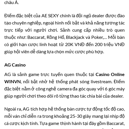
châu Á.
Điểm đặc biệt của AE SEXY chính là đội ngũ dealer được đào
tạo chuyên nghiệp, ngoại hình nổi bật và khả năng tương tác
trực tiếp với người chơi. Sảnh cung cấp nhiều trò quen
thuộc như: Baccarat, Rồng Hổ, Blackjack và Poker,… Mỗi bàn
có giới hạn cược linh hoạt từ 20K VNĐ đến 200 triệu VNĐ
giúp hội viên dễ dàng lựa chọn mức cược phù hợp.
AG Casino
AG là sảnh game trực tuyến quen thuộc tại
Casino Online
WINVN
, nổi bật nhờ hệ thống phát sóng livestream. Điểm
đặc biệt nằm ở công nghệ camera đa góc quay với 6 góc máy
giúp người chơi theo dõi rõ từng thao tác chia bài của dealer.
Ngoài ra, AG tích hợp hệ thống bàn cược tự động tốc độ cao,
mỗi ván chỉ diễn ra trong khoảng 25-30 giây mang lại nhịp độ
cá cược kịch tính. Tựa game thịnh hành tại đây gồm Baccarat,