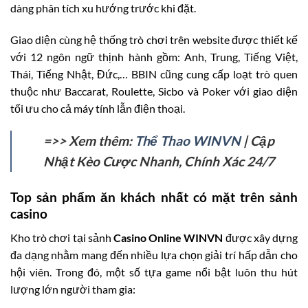
dàng phân tích xu hướng trước khi đặt.
Giao diện cùng hệ thống trò chơi trên website được thiết kế
với 12 ngôn ngữ thịnh hành gồm: Anh, Trung, Tiếng Việt,
Thái, Tiếng Nhật, Đức,… BBIN cũng cung cấp loạt trò quen
thuộc như Baccarat, Roulette, Sicbo và Poker với giao diện
tối ưu cho cả máy tính lẫn điện thoại.
=>> Xem thêm:
Thể Thao WINVN
| Cập
Nhật Kèo Cược Nhanh, Chính Xác 24/7
Top sản phẩm ăn khách nhất có mặt trên sảnh
casino
Kho trò chơi tại sảnh
Casino Online WINVN
được xây dựng
đa dạng nhằm mang đến nhiều lựa chọn giải trí hấp dẫn cho
hội viên. Trong đó, một số tựa game nổi bật luôn thu hút
lượng lớn người tham gia: