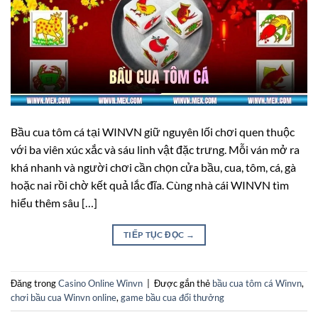
Bầu cua tôm cá tại WINVN giữ nguyên lối chơi quen thuộc
với ba viên xúc xắc và sáu linh vật đặc trưng. Mỗi ván mở ra
khá nhanh và người chơi cần chọn cửa bầu, cua, tôm, cá, gà
hoặc nai rồi chờ kết quả lắc đĩa. Cùng nhà cái WINVN tìm
hiểu thêm sâu […]
TIẾP TỤC ĐỌC
→
Đăng trong
Casino Online Winvn
|
Được gắn thẻ
bầu cua tôm cá Winvn
,
chơi bầu cua Winvn online
,
game bầu cua đổi thưởng