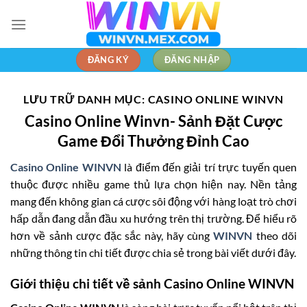
Bỏ
qua
nội
dung
ĐĂNG KÝ
ĐĂNG NHẬP
LƯU TRỮ DANH MỤC:
CASINO ONLINE WINVN
Casino Online Winvn- Sảnh Đặt Cược
Game Đổi Thưởng Đỉnh Cao
Casino Online WINVN
là điểm đến giải trí trực tuyến quen
thuộc được nhiều game thủ lựa chọn hiện nay. Nền tảng
mang đến không gian cá cược sôi động với hàng loạt trò chơi
hấp dẫn đang dẫn đầu xu hướng trên thị trường. Để hiểu rõ
hơn về sảnh cược đặc sắc này, hãy cùng
WINVN
theo dõi
những thông tin chi tiết được chia sẻ trong bài viết dưới đây.
Giới thiệu chi tiết về sảnh Casino Online WINVN