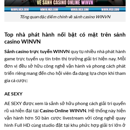
Tổng quan đặc điểm chính về sảnh casino WINVN
Top nhà phát hành nổi bật có mặt trên sảnh
casino WINVN
Sảnh casino trực tuyến WINVN
quy tụ nhiều nhà phát hành
game trực tuyến uy tín trên thị trường giải trí hiện nay. Mỗi
đơn vị đều sở hữu công nghệ vận hành và phong cách phát
triển riêng mang đến cho hội viên đa dạng lựa chọn khi tham
gia cá cược:
AE SEXY
AE SEXY được xem là sảnh sở hữu phong cách giải trí quyến
rũ và hiện đại tại
Casino Online WINVN
. Hệ thống này hiện
vận hành hơn 50 bàn cược livestream với công nghệ quay
hình Full HD cùng studio đặt tại khu phức hợp giải trí lớn ở