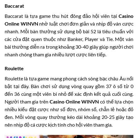
Baccarat
Baccarat là tựa game thu hút đông đảo hội viên tại
Casino
Online WINVN
nhờ luật chơi đơn giản và nhịp độ ván cược
nhanh. Mỗi bàn thường sử dụng bộ bài 52 lá tiêu chuẩn với
các cửa đặt quen thuộc như Banker, Player và Tie. Một ván
bài thường diễn ra trong khoảng 30-40 giây giúp người chơi
nhanh chóng tham gia nhiều lượt cược liên tiếp.
Roulette
Roulette là tựa game mang phong cách sòng bạc châu Âu nổi
bật tại đây. Bàn chơi sử dụng vòng quay gồm 37 ô số từ 0
đến 36 cùng một viên bi nhỏ để xác định kết quả cuối cùng.
Người tham gia trên
Casino Online WINVN
có thể lựa chọn
nhiều kiểu đặt cược như số đơn, nhóm số, chẵn lẻ hoặc đỏ
đen. Mỗi vòng quay thường kéo dài khoảng 20-25 giây tạo
nên nhịp độ cá cược kịch tính cho hội viên tham gia.