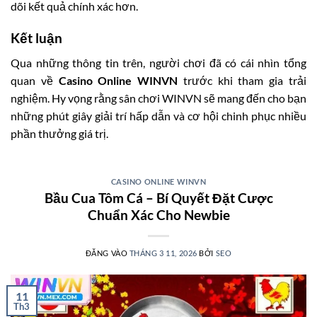
dõi kết quả chính xác hơn.
Kết luận
Qua những thông tin trên, người chơi đã có cái nhìn tổng
quan về
Casino Online WINVN
trước khi tham gia trải
nghiệm. Hy vọng rằng sân chơi WINVN sẽ mang đến cho bạn
những phút giây giải trí hấp dẫn và cơ hội chinh phục nhiều
phần thưởng giá trị.
CASINO ONLINE WINVN
Bầu Cua Tôm Cá – Bí Quyết Đặt Cược
Chuẩn Xác Cho Newbie
ĐĂNG VÀO
THÁNG 3 11, 2026
BỞI
SEO
11
Th3