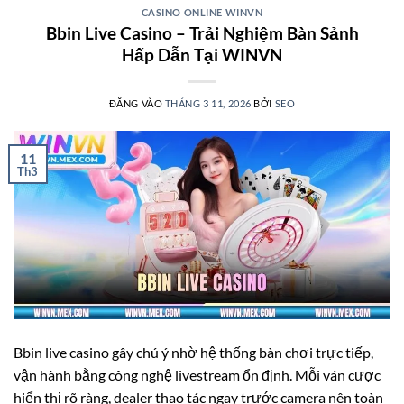
CASINO ONLINE WINVN
Bbin Live Casino – Trải Nghiệm Bàn Sảnh
Hấp Dẫn Tại WINVN
ĐĂNG VÀO
THÁNG 3 11, 2026
BỞI
SEO
11
Th3
Bbin live casino gây chú ý nhờ hệ thống bàn chơi trực tiếp,
vận hành bằng công nghệ livestream ổn định. Mỗi ván cược
hiển thị rõ ràng, dealer thao tác ngay trước camera nên toàn