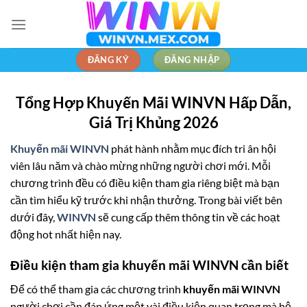
Bỏ
qua
nội
dung
ĐĂNG KÝ
ĐĂNG NHẬP
Tổng Hợp Khuyến Mãi WINVN Hấp Dẫn,
Giá Trị Khủng 2026
Khuyến mãi WINVN
phát hành nhằm mục đích tri ân hội
viên lâu năm và chào mừng những người chơi mới. Mỗi
chương trình đều có điều kiện tham gia riêng biệt mà bạn
cần tìm hiểu kỹ trước khi nhận thưởng. Trong bài viết bên
dưới đây,
WINVN
sẽ cung cấp thêm thông tin về các hoạt
động hot nhất hiện nay.
Điều kiện tham gia khuyến mãi WINVN cần biết
Để có thể tham gia các chương trình
khuyến mãi WINVN
người chơi cần đáp ứng một vài điều kiện quan trọng mà hệ