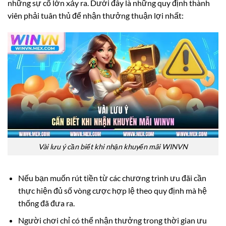
những sự cố lớn xảy ra. Dưới đây là những quy định thành
viên phải tuân thủ để nhận thưởng thuận lợi nhất:
Vài lưu ý cần biết khi nhận khuyến mãi WINVN
Nếu bạn muốn rút tiền từ các chương trình ưu đãi cần
thực hiện đủ số vòng cược hợp lệ theo quy định mà hệ
thống đã đưa ra.
Người chơi chỉ có thể nhận thưởng trong thời gian ưu