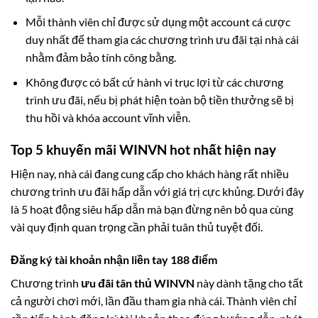
Mỗi thành viên chỉ được sử dụng một account cá cược
duy nhất để tham gia các chương trình ưu đãi tại nhà cái
nhằm đảm bảo tính công bằng.
Không được có bất cứ hành vi trục lợi từ các chương
trình ưu đãi, nếu bị phát hiện toàn bộ tiền thưởng sẽ bị
thu hồi và khóa account vĩnh viễn.
Top 5 khuyến mãi WINVN hot nhất hiện nay
Hiện nay, nhà cái đang cung cấp cho khách hàng rất nhiều
chương trình ưu đãi hấp dẫn với giá trị cực khủng. Dưới đây
là 5 hoạt động siêu hấp dẫn mà bạn đừng nên bỏ qua cùng
vài quy định quan trọng cần phải tuân thủ tuyệt đối.
Đăng ký tài khoản nhận liền tay 188 điểm
Chương trình
ưu đãi tân thủ WINVN
này dành tặng cho tất
cả người chơi mới, lần đầu tham gia nhà cái. Thành viên chỉ