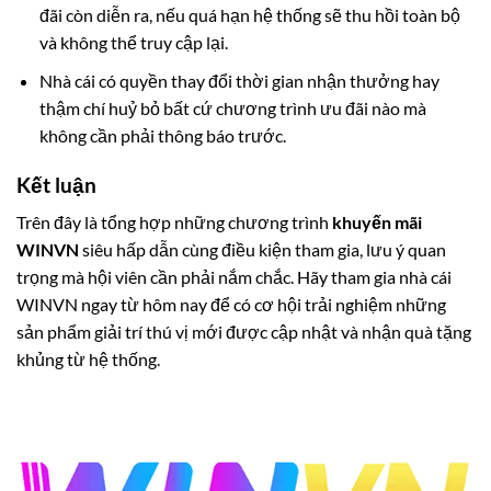
đãi còn diễn ra, nếu quá hạn hệ thống sẽ thu hồi toàn bộ
và không thể truy cập lại.
Nhà cái có quyền thay đổi thời gian nhận thưởng hay
thậm chí huỷ bỏ bất cứ chương trình ưu đãi nào mà
không cần phải thông báo trước.
Kết luận
Trên đây là tổng hợp những chương trình
khuyến mãi
WINVN
siêu hấp dẫn cùng điều kiện tham gia, lưu ý quan
trọng mà hội viên cần phải nắm chắc. Hãy tham gia nhà cái
WINVN ngay từ hôm nay để có cơ hội trải nghiệm những
sản phẩm giải trí thú vị mới được cập nhật và nhận quà tặng
khủng từ hệ thống.