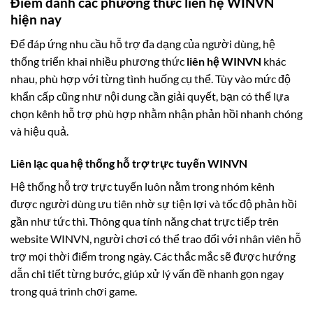
Điểm danh các phương thức liên hệ WINVN
hiện nay
Để đáp ứng nhu cầu hỗ trợ đa dạng của người dùng, hệ
thống triển khai nhiều phương thức
liên hệ WINVN
khác
nhau, phù hợp với từng tình huống cụ thể. Tùy vào mức độ
khẩn cấp cũng như nội dung cần giải quyết, bạn có thể lựa
chọn kênh hỗ trợ phù hợp nhằm nhận phản hồi nhanh chóng
và hiệu quả.
Liên lạc qua hệ thống hỗ trợ trực tuyến WINVN
Hệ thống hỗ trợ trực tuyến luôn nằm trong nhóm kênh
được người dùng ưu tiên nhờ sự tiện lợi và tốc độ phản hồi
gần như tức thì. Thông qua tính năng chat trực tiếp trên
website WINVN, người chơi có thể trao đổi với nhân viên hỗ
trợ mọi thời điểm trong ngày. Các thắc mắc sẽ được hướng
dẫn chi tiết từng bước, giúp xử lý vấn đề nhanh gọn ngay
trong quá trình chơi game.