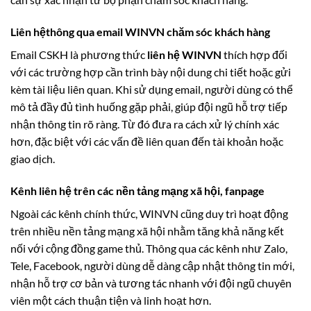
Liên hệthông qua email WINVN chăm sóc khách hàng
Email CSKH là phương thức
liên hệ WINVN
thích hợp đối
với các trường hợp cần trình bày nội dung chi tiết hoặc gửi
kèm tài liệu liên quan. Khi sử dụng email, người dùng có thể
mô tả đầy đủ tình huống gặp phải, giúp đội ngũ hỗ trợ tiếp
nhận thông tin rõ ràng. Từ đó đưa ra cách xử lý chính xác
hơn, đặc biệt với các vấn đề liên quan đến tài khoản hoặc
giao dịch.
Kênh liên hệ trên các nền tảng mạng xã hội, fanpage
Ngoài các kênh chính thức, WINVN cũng duy trì hoạt động
trên nhiều nền tảng mạng xã hội nhằm tăng khả năng kết
nối với cộng đồng game thủ. Thông qua các kênh như Zalo,
Tele, Facebook, người dùng dễ dàng cập nhật thông tin mới,
nhận hỗ trợ cơ bản và tương tác nhanh với đội ngũ chuyên
viên một cách thuận tiện và linh hoạt hơn.