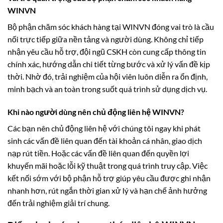
WINVN
Bộ phận chăm sóc khách hàng tại WINVN đóng vai trò là cầu
nối trực tiếp giữa nền tảng và người dùng. Không chỉ tiếp
nhận yêu cầu hỗ trợ, đội ngũ CSKH còn cung cấp thông tin
chính xác, hướng dẫn chi tiết từng bước và xử lý vấn đề kịp
thời. Nhờ đó, trải nghiệm của hội viên luôn diễn ra ổn định,
minh bạch và an toàn trong suốt quá trình sử dụng dịch vụ.
Khi nào người dùng nên chủ động liên hệ WINVN?
Các bạn nên chủ động liên hệ với chúng tôi ngay khi phát
sinh các vấn đề liên quan đến tài khoản cá nhân, giao dịch
nạp rút tiền. Hoặc các vấn đề liên quan đến quyền lợi
khuyến mãi hoặc lỗi kỹ thuật trong quá trình truy cập. Việc
kết nối sớm với bộ phận hỗ trợ giúp yêu cầu được ghi nhận
nhanh hơn, rút ngắn thời gian xử lý và hạn chế ảnh hưởng
đến trải nghiệm giải trí chung.