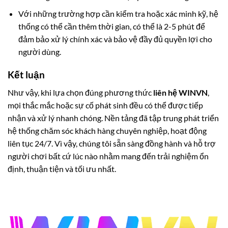
Với những trường hợp cần kiểm tra hoặc xác minh kỹ, hệ
thống có thể cần thêm thời gian, có thể là 2-5 phút để
đảm bảo xử lý chính xác và bảo vệ đầy đủ quyền lợi cho
người dùng.
Kết luận
Như vậy, khi lựa chọn đúng phương thức
liên hệ WINVN
,
mọi thắc mắc hoặc sự cố phát sinh đều có thể được tiếp
nhận và xử lý nhanh chóng. Nền tảng đã tập trung phát triển
hệ thống chăm sóc khách hàng chuyên nghiệp, hoạt động
liên tục 24/7. Vì vậy, chúng tôi sẵn sàng đồng hành và hỗ trợ
người chơi bất cứ lúc nào nhằm mang đến trải nghiệm ổn
định, thuận tiện và tối ưu nhất.