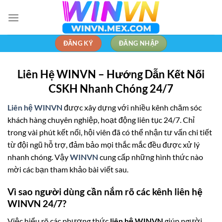
Bỏ
qua
nội
dung
ĐĂNG KÝ
ĐĂNG NHẬP
Liên Hệ WINVN – Hướng Dẫn Kết Nối
CSKH Nhanh Chóng 24/7
Liên hệ WINVN
được xây dựng với nhiều kênh chăm sóc
khách hàng chuyên nghiệp, hoạt động liên tục 24/7. Chỉ
trong vài phút kết nối, hội viên đã có thể nhận tư vấn chi tiết
từ đội ngũ hỗ trợ, đảm bảo mọi thắc mắc đều được xử lý
nhanh chóng. Vậy
WINVN
cung cấp những hình thức nào
mời các bạn tham khảo bài viết sau.
Vì sao người dùng cần nắm rõ các kênh liên hệ
WINVN 24/7?
Việc hiểu rõ các phương thức
liên hệ WINVN
giúp người