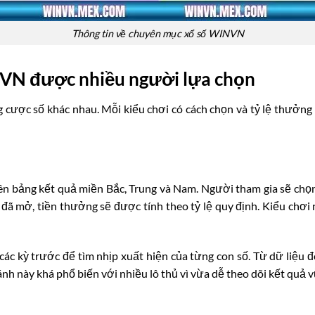
Thông tin về chuyên mục xổ số WINVN
NVN được nhiều người lựa chọn
cược số khác nhau. Mỗi kiểu chơi có cách chọn và tỷ lệ thưởng 
ên bảng kết quả miền Bắc, Trung và Nam. Người tham gia sẽ chọn
 đã mở, tiền thưởng sẽ được tính theo tỷ lệ quy định. Kiểu chơi 
ác kỳ trước để tìm nhịp xuất hiện của từng con số. Từ dữ liệu đ
đánh này khá phổ biến với nhiều lô thủ vì vừa dễ theo dõi kết quả 