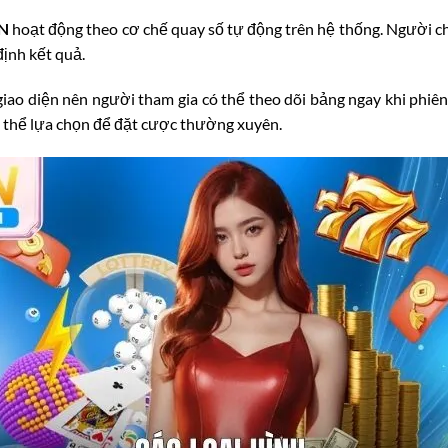
VN
hoạt động theo cơ chế quay số tự động trên hệ thống. Người ch
định kết quả.
 giao diện nên người tham gia có thể theo dõi bảng ngay khi phiê
 thể lựa chọn để đặt cược thường xuyên.