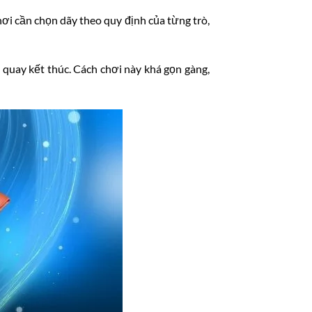
ơi cần chọn dãy theo quy định của từng trò,
n quay kết thúc. Cách chơi này khá gọn gàng,