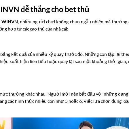
INVN dễ thắng cho bet thủ
ố WINVN
, nhiều người chơi không chọn ngẫu nhiên mà thường 
ng hợp từ các cao thủ của nhà cái:
i bảng kết quả của nhiều kỳ quay trước đó. Những con lặp lại th
iệu xuất hiện liên tiếp hoặc quay lại sau một khoảng thời gian, 
à mức thưởng khác nhau. Người mới nên bắt đầu với những dạng 
ang các hình thức nhiều con như 5 hoặc 6. Việc lựa chọn đúng loạ