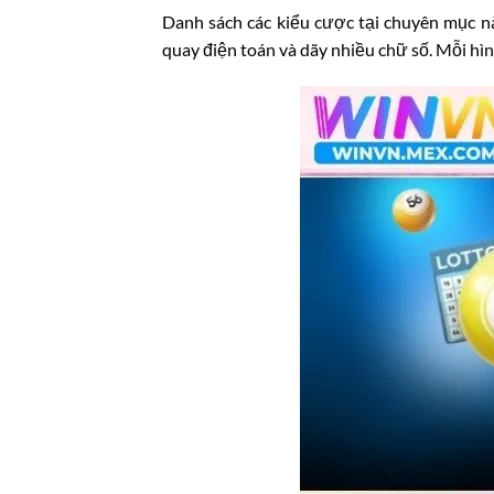
Danh sách các kiểu cược tại chuyên mục n
quay điện toán và dãy nhiều chữ số. Mỗi hình