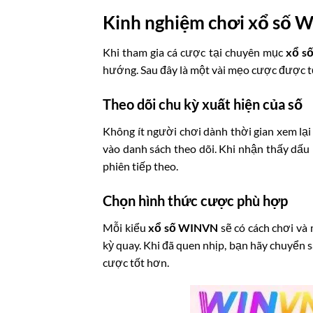
Kinh nghiệm chơi xổ số W
Khi tham gia cá cược tại chuyên mục
xổ s
hướng. Sau đây là một vài mẹo cược được tổ
Theo dõi chu kỳ xuất hiện của số
Không ít người chơi dành thời gian xem lạ
vào danh sách theo dõi. Khi nhận thấy dấu h
phiên tiếp theo.
Chọn hình thức cược phù hợp
Mỗi kiểu
xổ số WINVN
sẽ có cách chơi v
kỳ quay. Khi đã quen nhịp, bạn hãy chuyển s
cược tốt hơn.