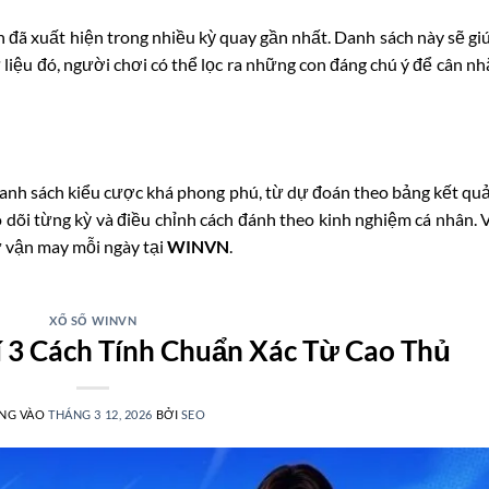
con đã xuất hiện trong nhiều kỳ quay gần nhất. Danh sách này sẽ g
 liệu đó, người chơi có thể lọc ra những con đáng chú ý để cân n
danh sách kiểu cược khá phong phú, từ dự đoán theo bảng kết qu
o dõi từng kỳ và điều chỉnh cách đánh theo kinh nghiệm cá nhân.
ử vận may mỗi ngày tại
WINVN
.
XỔ SỐ WINVN
í 3 Cách Tính Chuẩn Xác Từ Cao Thủ
NG VÀO
THÁNG 3 12, 2026
BỞI
SEO