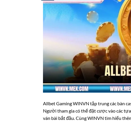
Allbet Gaming WINVN tập trung các bàn casino
Người tham gia có thể đặt cược vào các tựa 
ván bài bắt đầu. Cùng WINVN tìm hiểu thêm