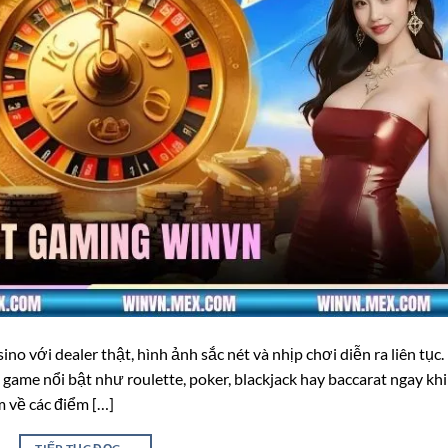
 với dealer thật, hình ảnh sắc nét và nhịp chơi diễn ra liên tục.
game nổi bật như roulette, poker, blackjack hay baccarat ngay khi
 về các điểm […]