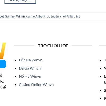
TIẾP TỤC ĐỌC
→
lbet Gaming Winvn
,
casino Allbet trực tuyến
,
chơi Allbet live
TRÒ CHƠI HOT
Bắn Cá Winvn
T
Đá Gà Winvn
W
với
Nổ Hũ Winvn
Đ
ực,
B
Casino Online Winvn
 thể
S
E