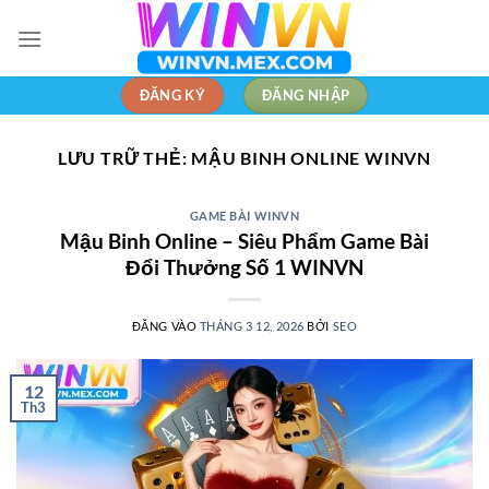
Bỏ
qua
nội
dung
ĐĂNG KÝ
ĐĂNG NHẬP
LƯU TRỮ THẺ:
MẬU BINH ONLINE WINVN
GAME BÀI WINVN
Mậu Binh Online – Siêu Phẩm Game Bài
Đổi Thưởng Số 1 WINVN
ĐĂNG VÀO
THÁNG 3 12, 2026
BỞI
SEO
12
Th3