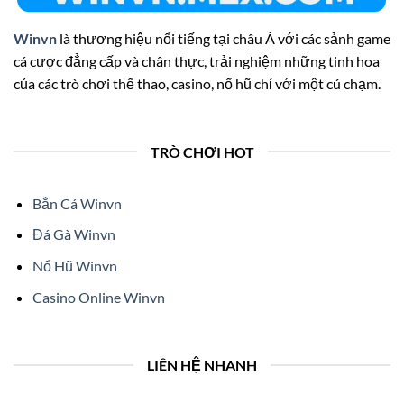
Winvn
là thương hiệu nổi tiếng tại châu Á với các sảnh game
cá cược đẳng cấp và chân thực, trải nghiệm những tinh hoa
của các trò chơi thể thao, casino, nổ hũ chỉ với một cú chạm.
TRÒ CHƠI HOT
Bắn Cá Winvn
Đá Gà Winvn
Nổ Hũ Winvn
Casino Online Winvn
LIÊN HỆ NHANH