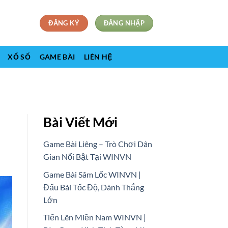
ĐĂNG KÝ
ĐĂNG NHẬP
XỔ SỐ
GAME BÀI
LIÊN HỆ
Bài Viết Mới
Game Bài Liêng – Trò Chơi Dân
Gian Nổi Bật Tại WINVN
Game Bài Sâm Lốc WINVN |
Đấu Bài Tốc Độ, Dành Thắng
Lớn
Tiến Lên Miền Nam WINVN |