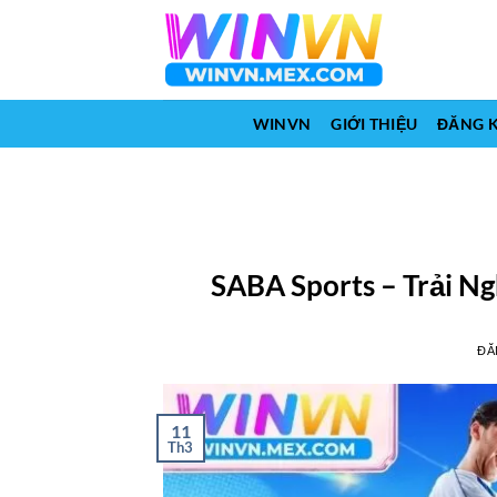
Bỏ
qua
nội
dung
WINVN
GIỚI THIỆU
ĐĂNG 
SABA Sports – Trải 
ĐĂ
11
Th3