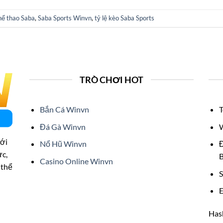
hể thao Saba
,
Saba Sports Winvn
,
tỷ lệ kèo Saba Sports
TRÒ CHƠI HOT
Bắn Cá Winvn
T
Đá Gà Winvn
W
với
Nổ Hũ Winvn
Đ
ực,
B
Casino Online Winvn
 thể
S
E
Has